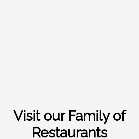
Visit our Family of
Restaurants