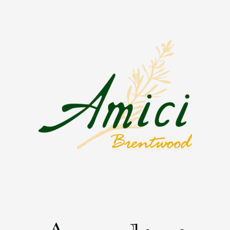
external link