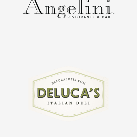
external link